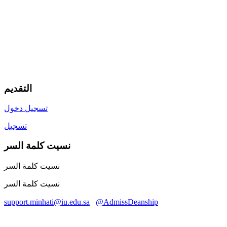
التقديم
تسجيل دخول
تسجيل
نسيت كلمة السر
نسيت كلمة السر
نسيت كلمة السر
support.minhati@iu.edu.sa
@AdmissDeanship