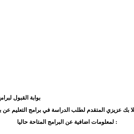
ب
بوابة القبول لبرام
لمعلومات اضافية عن البرامج المتاحة حاليا :