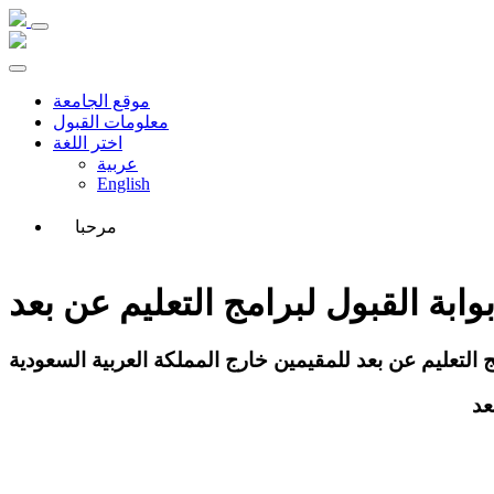
موقع الجامعة
معلومات القبول
اختر اللغة
عربية
English
مرحبا
وابة القبول لبرامج التعليم عن بعد
ج التعليم عن بعد للمقيمين خارج المملكة العربية السعودية